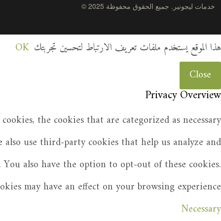
© 2025 خدمات ليجونير. جميع الحقوق محفوظة
هذا الموقع يستخدم ملفات تعريف الارتباط لتحسين تجربتك
OK
Close
Privacy Overview
cookies, the cookies that are categorized as necessary
e also use third-party cookies that help us analyze and
 You also have the option to opt-out of these cookies.
ookies may have an effect on your browsing experience.
Necessary