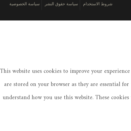
شروط الاستخدام
سياسة حقوق النشر
سياسة الخصوصية
This website uses cookies to improve your experience 
are stored on your browser as they are essential for
understand how you use this website. These cookies w