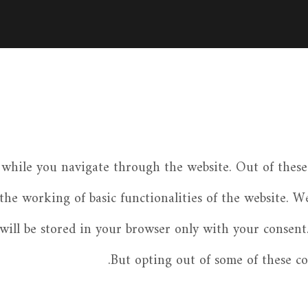
while you navigate through the website. Out of these 
 the working of basic functionalities of the website. W
ill be stored in your browser only with your consent.
But opting out of some of these c