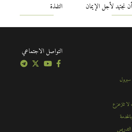
 أن نجتهد لأجل الإيمان
التلمذة
التواصل الاجتماعي
 سبرول
الخدمة
التدريس