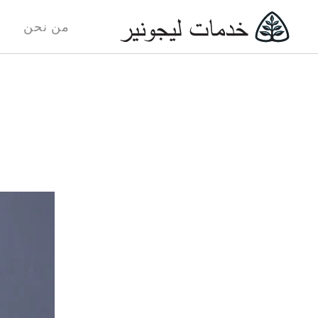
من نحن