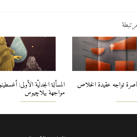
رتبطة
اصرة تواجه عقيدة الخلاص
المسألة الجدليّة الأولى: أغسطي
مواجهة بيلاچيوس