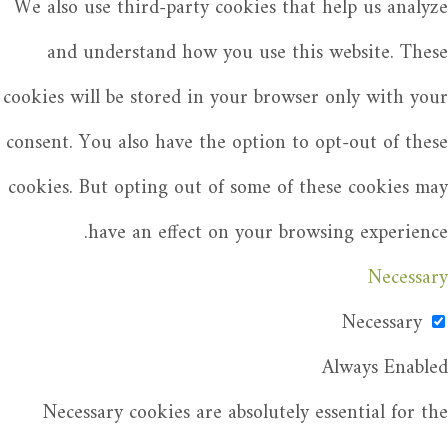
We also use third-party cookies that help us analyze
and understand how you use this website. These
cookies will be stored in your browser only with your
consent. You also have the option to opt-out of these
cookies. But opting out of some of these cookies may
have an effect on your browsing experience.
Necessary
Necessary
Always Enabled
Necessary cookies are absolutely essential for the