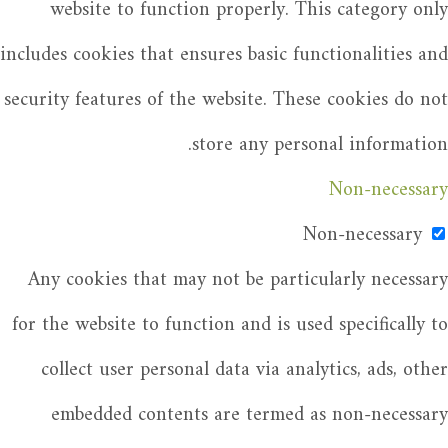
website to function properly. This category only
includes cookies that ensures basic functionalities and
security features of the website. These cookies do not
store any personal information.
Non-necessary
Non-necessary
Any cookies that may not be particularly necessary
for the website to function and is used specifically to
collect user personal data via analytics, ads, other
embedded contents are termed as non-necessary