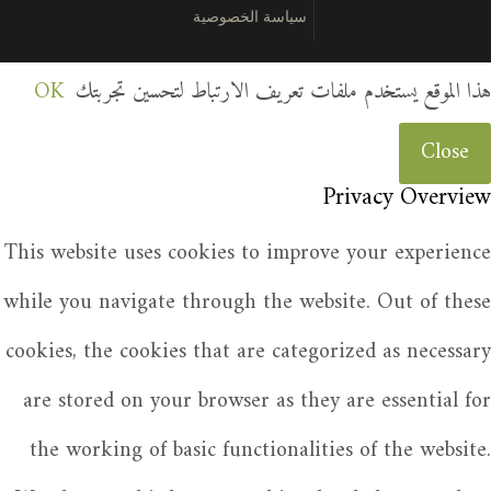
سياسة الخصوصية
هذا الموقع يستخدم ملفات تعريف الارتباط لتحسين تجربتك
OK
Close
Privacy Overview
This website uses cookies to improve your experience
while you navigate through the website. Out of these
cookies, the cookies that are categorized as necessary
are stored on your browser as they are essential for
the working of basic functionalities of the website.