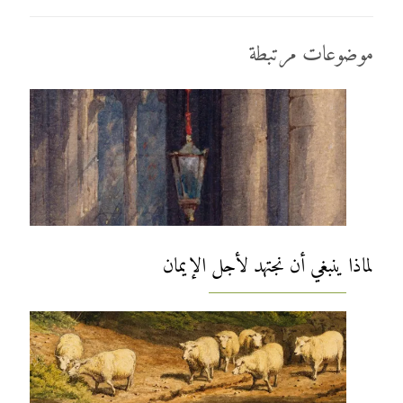
موضوعات مرتبطة
لماذا ينبغي أن نجتهد لأجل الإيمان