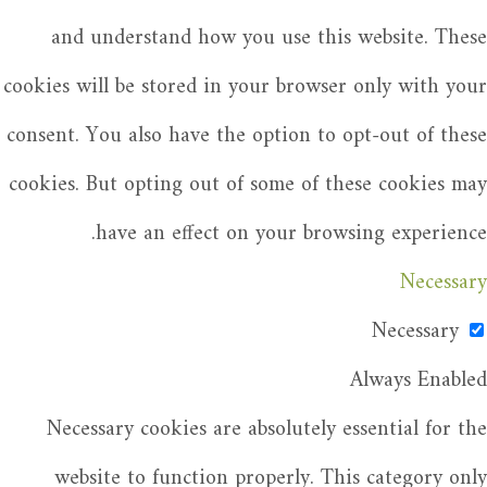
and understand how you use this website. These
cookies will be stored in your browser only with your
consent. You also have the option to opt-out of these
cookies. But opting out of some of these cookies may
have an effect on your browsing experience.
Necessary
Necessary
Always Enabled
Necessary cookies are absolutely essential for the
website to function properly. This category only