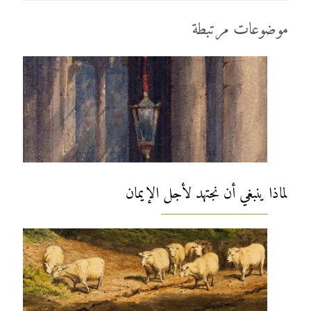
موضوعات مرتبطة
لماذا ينبغي أن نجتهد لأجل الإيمان