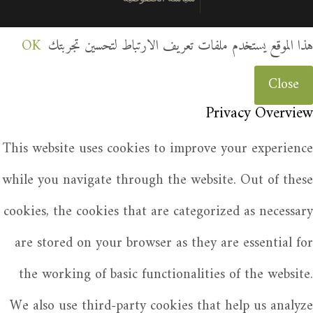
هذا الموقع يستخدم ملفات تعريف الارتباط لتحسين تجربتك
OK
Close
Privacy Overview
This website uses cookies to improve your experience
while you navigate through the website. Out of these
cookies, the cookies that are categorized as necessary
are stored on your browser as they are essential for
the working of basic functionalities of the website.
We also use third-party cookies that help us analyze