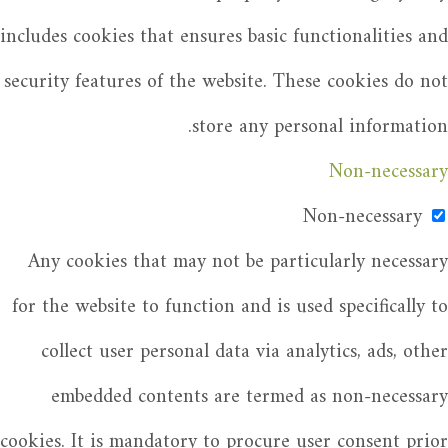
includes cookies that ensures basic functionalities and
security features of the website. These cookies do not
store any personal information.
Non-necessary
Non-necessary
Any cookies that may not be particularly necessary
for the website to function and is used specifically to
collect user personal data via analytics, ads, other
embedded contents are termed as non-necessary
cookies. It is mandatory to procure user consent prior