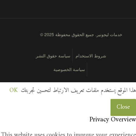
© 2025 خدمات ليجونير. جميع الحقوق محفوظة
شروط الاستخدام
سياسة حقوق النشر
سياسة الخصوصية
هذا الموقع يستخدم ملفات تعريف الارتباط لتحسين تجربتك
OK
Close
Privacy Overview
This website uses cookies to improve your experience