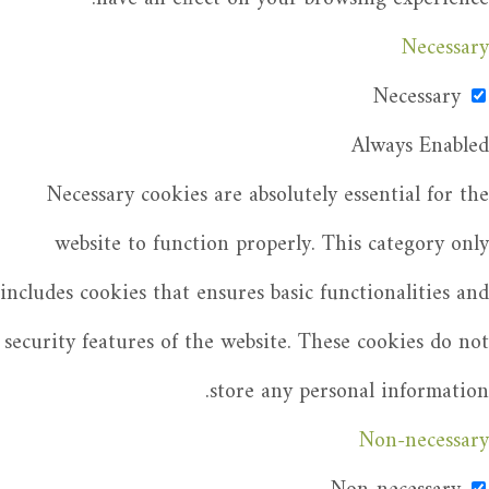
Necessary
Necessary
Always Enabled
Necessary cookies are absolutely essential for the
website to function properly. This category only
includes cookies that ensures basic functionalities and
security features of the website. These cookies do not
store any personal information.
Non-necessary