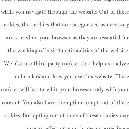
while you navigate through the website. Out of these
cookies, the cookies that are categorized as necessary
are stored on your browser as they are essential for
the working of basic functionalities of the website.
We also use third-party cookies that help us analyze
and understand how you use this website. These
cookies will be stored in your browser only with your
consent. You also have the option to opt-out of these
cookies. But opting out of some of these cookies may
have an effect on your browsing experience.