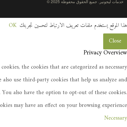
© 2025 خدمات ليجونير. جميع الحقوق محفوظة
هذا الموقع يستخدم ملفات تعريف الارتباط لتحسين تجربتك
OK
Close
Privacy Overview
cookies, the cookies that are categorized as necessary
e also use third-party cookies that help us analyze and
 You also have the option to opt-out of these cookies.
ookies may have an effect on your browsing experience.
Necessary