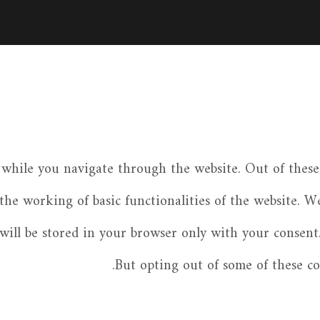
while you navigate through the website. Out of these 
 the working of basic functionalities of the website. W
ill be stored in your browser only with your consent.
But opting out of some of these c