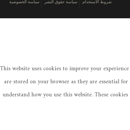
شروط الاستخدام
سياسة حقوق النشر
سياسة الخصوصية
This website uses cookies to improve your experience 
are stored on your browser as they are essential for
understand how you use this website. These cookies w