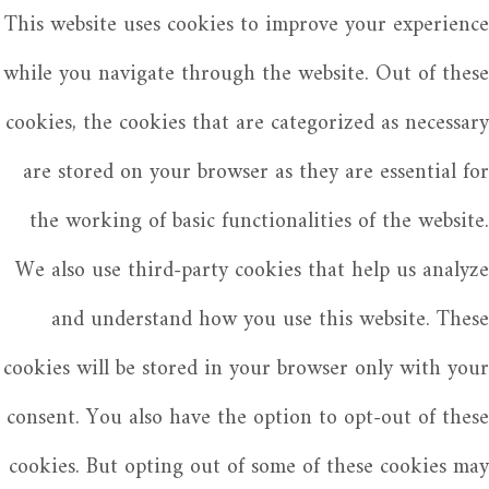
This website uses cookies to improve your experience
while you navigate through the website. Out of these
cookies, the cookies that are categorized as necessary
are stored on your browser as they are essential for
the working of basic functionalities of the website.
We also use third-party cookies that help us analyze
and understand how you use this website. These
cookies will be stored in your browser only with your
consent. You also have the option to opt-out of these
cookies. But opting out of some of these cookies may