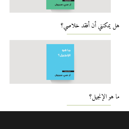
هل يمكنني أن أفقد خلاصي؟
ما هو الإنجيل؟