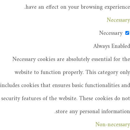
have an effect on your browsing experience.
Necessary
Necessary
Always Enabled
Necessary cookies are absolutely essential for the
website to function properly. This category only
includes cookies that ensures basic functionalities and
security features of the website. These cookies do not
store any personal information.
Non-necessary