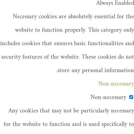
Always Enabled
Necessary cookies are absolutely essential for the
website to function properly. This category only
includes cookies that ensures basic functionalities and
security features of the website. These cookies do not
store any personal information.
Non-necessary
Non-necessary
Any cookies that may not be particularly necessary
for the website to function and is used specifically to