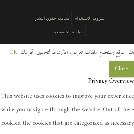
شروط الاستخدام
سياسة حقوق النشر
سياسة الخصوصية
هذا الموقع يستخدم ملفات تعريف الارتباط لتحسين تجربتك
OK
Close
Privacy Overview
This website uses cookies to improve your experience
while you navigate through the website. Out of these
cookies, the cookies that are categorized as necessary