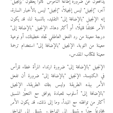
يدافعون عن ضرورة إطاعة الناموس كانوا يعظون "بإنجيل"
آخر، "إنجيل" ليس إنجيلاً، "إنجيل" ليس بالأخبار السارة.
إنه الإنجيل "بالإضافة إلى" التقليد. بالنسبة لنا، قد يكون
الأمر مختلفًا قليلًا، أو أكثر دهاءً. الإنجيل "بالإضافة إلى"
درجة معينة من رد الفعل العاطفي تجاه خطيتك، أو نوعية
معينة من التوبة. الإنجيل "بالإضافة إلى" استخدام ترجمة
معينة للكتاب المقدس.
الإنجيل "بالإضافة إلى" ضرورة ارتداء المرأة غطاء للرأس
في الكنيسة. الإنجيل "بالإضافة إلى" ضرورة أن تفعل
الأمر بهذه الطريقة وليس بتلك الطريقة. الإنجيل
"بالإضافة إلى" أسلوب للعبادة يتوافق مع التحيُّز المسبق
أكثر من توافقه مع المبدأ. وما إلى ذلك. قد يكون الأمر
مخادعًا جدًا ويتسلل إلى الداخل. يتسلل إلى الداخل