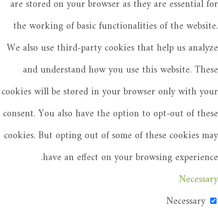
are stored on your browser as they are essential for
the working of basic functionalities of the website.
We also use third-party cookies that help us analyze
and understand how you use this website. These
cookies will be stored in your browser only with your
consent. You also have the option to opt-out of these
cookies. But opting out of some of these cookies may
have an effect on your browsing experience.
Necessary
Necessary