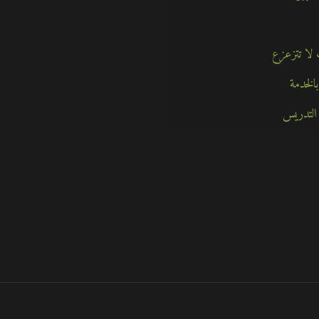
الخدمة
التدريس