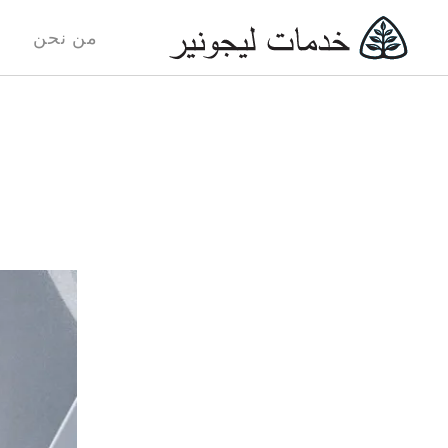
من نحن