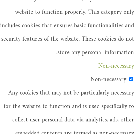
website to function properly. This category only
includes cookies that ensures basic functionalities and
security features of the website. These cookies do not
store any personal information.
Non-necessary
Non-necessary
Any cookies that may not be particularly necessary
for the website to function and is used specifically to
collect user personal data via analytics, ads, other
embedded contents are termed as non-necessary