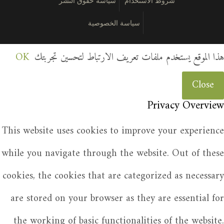
شروط الاستخدام
سياسة حقوق النشر
سياسة الخصوصية
هذا الموقع يستخدم ملفات تعريف الارتباط لتحسين تجربتك
OK
Close
Privacy Overview
This website uses cookies to improve your experience
while you navigate through the website. Out of these
cookies, the cookies that are categorized as necessary
are stored on your browser as they are essential for
the working of basic functionalities of the website.