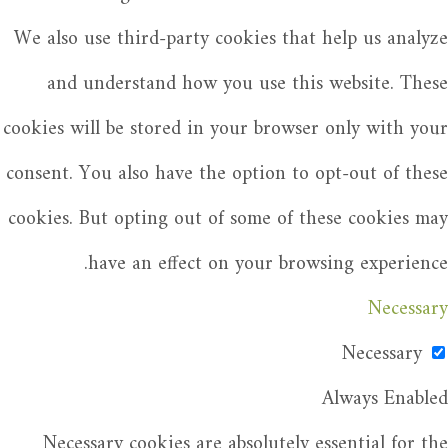
We also use third-party cookies that help us analyze
and understand how you use this website. These
cookies will be stored in your browser only with your
consent. You also have the option to opt-out of these
cookies. But opting out of some of these cookies may
have an effect on your browsing experience.
Necessary
Necessary
Always Enabled
Necessary cookies are absolutely essential for the