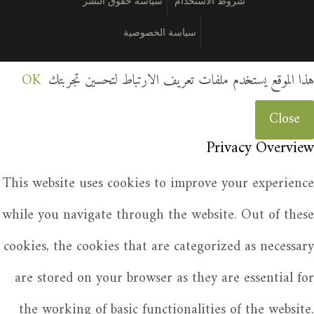
شروط الاستخدام
سياسة حقوق النشر
سياسة الخصوصية
هذا الموقع يستخدم ملفات تعريف الارتباط لتحسين تجربتك
OK
Close
Privacy Overview
This website uses cookies to improve your experience
while you navigate through the website. Out of these
cookies, the cookies that are categorized as necessary
are stored on your browser as they are essential for
the working of basic functionalities of the website.