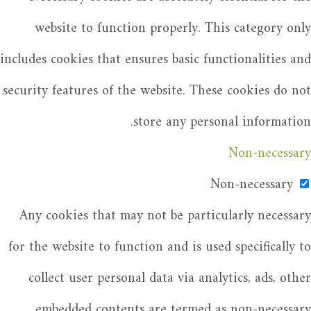
website to function properly. This category only
includes cookies that ensures basic functionalities and
security features of the website. These cookies do not
store any personal information.
Non-necessary
Non-necessary
Any cookies that may not be particularly necessary
for the website to function and is used specifically to
collect user personal data via analytics, ads, other
embedded contents are termed as non-necessary