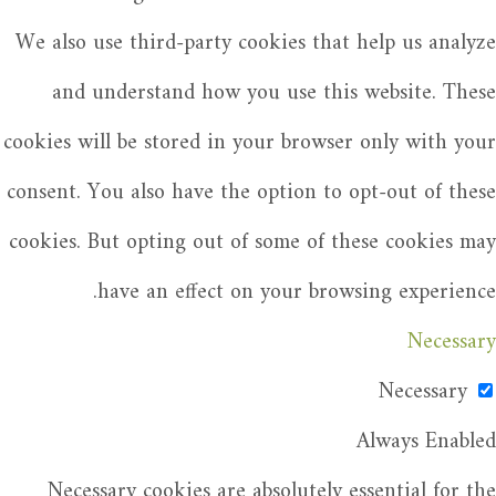
We also use third-party cookies that help us analyze
and understand how you use this website. These
cookies will be stored in your browser only with your
consent. You also have the option to opt-out of these
cookies. But opting out of some of these cookies may
have an effect on your browsing experience.
Necessary
Necessary
Always Enabled
Necessary cookies are absolutely essential for the