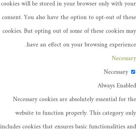
cookies will be stored in your browser only with your
consent. You also have the option to opt-out of these
cookies. But opting out of some of these cookies may
have an effect on your browsing experience.
Necessary
Necessary
Always Enabled
Necessary cookies are absolutely essential for the
website to function properly. This category only
includes cookies that ensures basic functionalities and