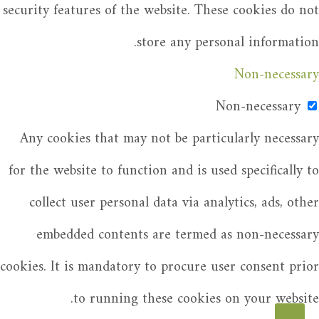
security features of the website. These cookies do not
store any personal information.
Non-necessary
Non-necessary
Any cookies that may not be particularly necessary
for the website to function and is used specifically to
collect user personal data via analytics, ads, other
embedded contents are termed as non-necessary
cookies. It is mandatory to procure user consent prior
to running these cookies on your website.