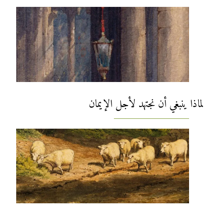
لماذا ينبغي أن نجتهد لأجل الإيمان