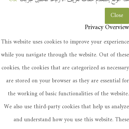
Close
Privacy Overview
This website uses cookies to improve your experience
while you navigate through the website. Out of these
cookies, the cookies that are categorized as necessary
are stored on your browser as they are essential for
the working of basic functionalities of the website.
We also use third-party cookies that help us analyze
and understand how you use this website. These