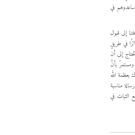
يساعدوهم في
تنا إلى قبول
ئرًا في طريقٍ
تحتاج إلى أن
مستمرّ بأنَّ
ك بعظمة الله
رسالة مناسبة
مع الثبات في