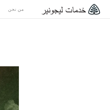
من نحن