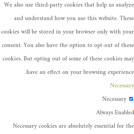
We also use third-party cookies that help us analyze
and understand how you use this website. These
cookies will be stored in your browser only with your
consent. You also have the option to opt-out of these
cookies. But opting out of some of these cookies may
have an effect on your browsing experience.
Necessary
Necessary
Always Enabled
Necessary cookies are absolutely essential for the