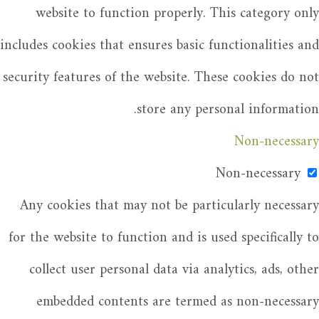
website to function properly. This category only
includes cookies that ensures basic functionalities and
security features of the website. These cookies do not
store any personal information.
Non-necessary
Non-necessary
Any cookies that may not be particularly necessary
for the website to function and is used specifically to
collect user personal data via analytics, ads, other
embedded contents are termed as non-necessary