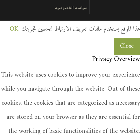
سياسة الخصوصية
هذا الموقع يستخدم ملفات تعريف الارتباط لتحسين تجربتك
OK
Close
Privacy Overview
This website uses cookies to improve your experience
while you navigate through the website. Out of these
cookies, the cookies that are categorized as necessary
are stored on your browser as they are essential for
the working of basic functionalities of the website.