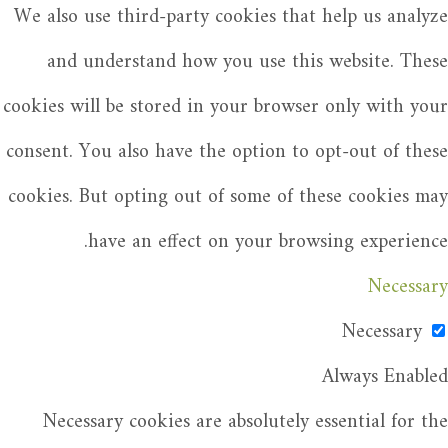
We also use third-party cookies that help us analyze
and understand how you use this website. These
cookies will be stored in your browser only with your
consent. You also have the option to opt-out of these
cookies. But opting out of some of these cookies may
have an effect on your browsing experience.
Necessary
Necessary
Always Enabled
Necessary cookies are absolutely essential for the