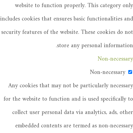
website to function properly. This category only
includes cookies that ensures basic functionalities and
security features of the website. These cookies do not
store any personal information.
Non-necessary
Non-necessary
Any cookies that may not be particularly necessary
for the website to function and is used specifically to
collect user personal data via analytics, ads, other
embedded contents are termed as non-necessary