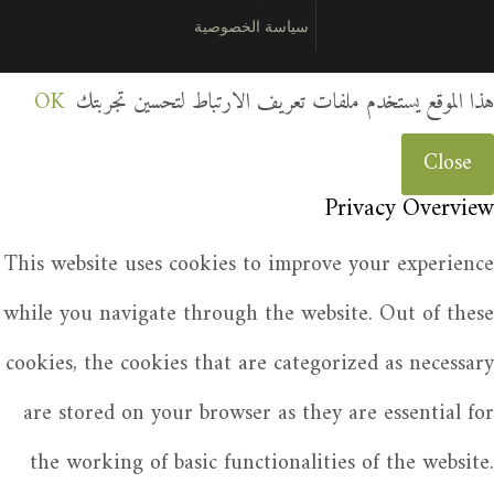
سياسة الخصوصية
هذا الموقع يستخدم ملفات تعريف الارتباط لتحسين تجربتك
OK
Close
Privacy Overview
This website uses cookies to improve your experience
while you navigate through the website. Out of these
cookies, the cookies that are categorized as necessary
are stored on your browser as they are essential for
the working of basic functionalities of the website.