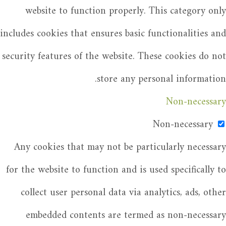
website to function properly. This category only
includes cookies that ensures basic functionalities and
security features of the website. These cookies do not
store any personal information.
Non-necessary
Non-necessary
Any cookies that may not be particularly necessary
for the website to function and is used specifically to
collect user personal data via analytics, ads, other
embedded contents are termed as non-necessary