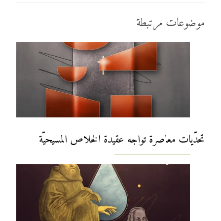
موضوعات مرتبطة
تحدّيات معاصرة تواجه عقيدة الخلاص المسيحيّة