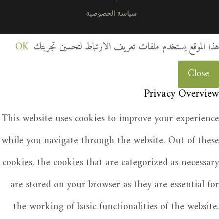
سياسة الخصوصية
هذا الموقع يستخدم ملفات تعريف الارتباط لتحسين تجربتك
OK
Close
Privacy Overview
This website uses cookies to improve your experience
while you navigate through the website. Out of these
cookies, the cookies that are categorized as necessary
are stored on your browser as they are essential for
the working of basic functionalities of the website.