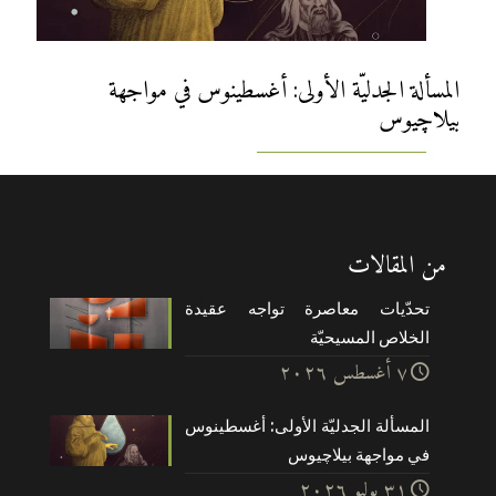
المسألة الجدليّة الأولى: أغسطينوس في مواجهة
بيلاچيوس
من المقالات
تحدّيات معاصرة تواجه عقيدة
الخلاص المسيحيّة
۷ أغسطس ۲۰۲٦
المسألة الجدليّة الأولى: أغسطينوس
في مواجهة بيلاچيوس
۳۱ يوليو ۲۰۲٦