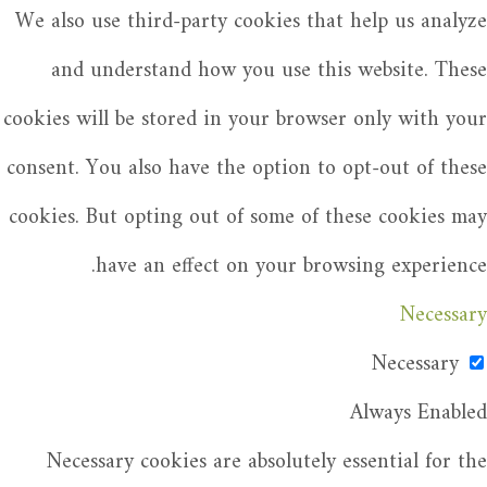
We also use third-party cookies that help us analyze
and understand how you use this website. These
cookies will be stored in your browser only with your
consent. You also have the option to opt-out of these
cookies. But opting out of some of these cookies may
have an effect on your browsing experience.
Necessary
Necessary
Always Enabled
Necessary cookies are absolutely essential for the