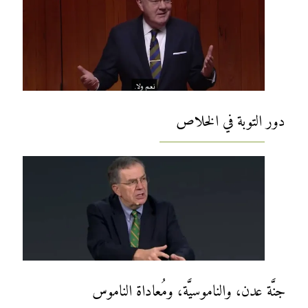
دور التوبة في الخلاص
جنَّة عدن، والناموسيَّة، ومُعاداة الناموس