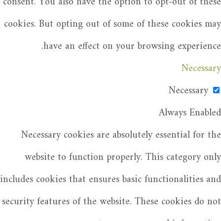
consent. You also have the option to opt-out of these
cookies. But opting out of some of these cookies may
have an effect on your browsing experience.
Necessary
Necessary
Always Enabled
Necessary cookies are absolutely essential for the
website to function properly. This category only
includes cookies that ensures basic functionalities and
security features of the website. These cookies do not