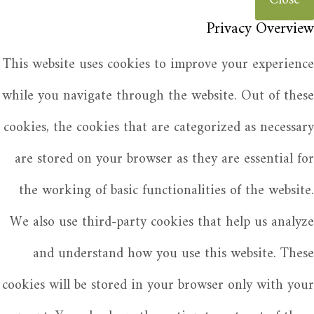
Close
Privacy Overview
This website uses cookies to improve your experience
while you navigate through the website. Out of these
cookies, the cookies that are categorized as necessary
are stored on your browser as they are essential for
the working of basic functionalities of the website.
We also use third-party cookies that help us analyze
and understand how you use this website. These
cookies will be stored in your browser only with your