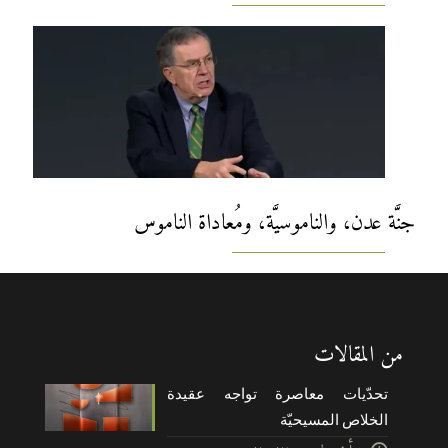
جنَّة عدن، والناموسيَّة، ومُعاداة الناموس
من المقالات
تحدّيات معاصرة تواجه عقيدة
الخلاص المسيحيّة