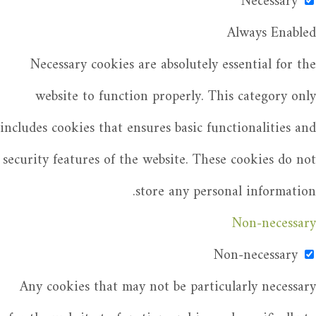
Necessary
Always Enabled
Necessary cookies are absolutely essential for the
website to function properly. This category only
includes cookies that ensures basic functionalities and
security features of the website. These cookies do not
store any personal information.
Non-necessary
Non-necessary
Any cookies that may not be particularly necessary