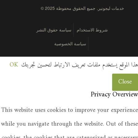
© 2025 خدمات ليجونير. جميع الحقوق محفوظة
شروط الاستخدام
سياسة حقوق النشر
سياسة الخصوصية
هذا الموقع يستخدم ملفات تعريف الارتباط لتحسين تجربتك
OK
Close
Privacy Overview
This website uses cookies to improve your experience
while you navigate through the website. Out of these