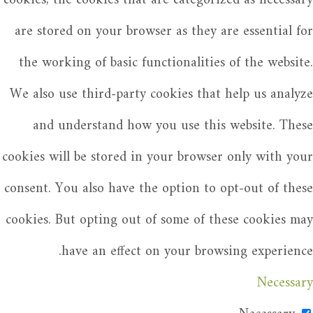
cookies, the cookies that are categorized as necessary
are stored on your browser as they are essential for
the working of basic functionalities of the website.
We also use third-party cookies that help us analyze
and understand how you use this website. These
cookies will be stored in your browser only with your
consent. You also have the option to opt-out of these
cookies. But opting out of some of these cookies may
have an effect on your browsing experience.
Necessary