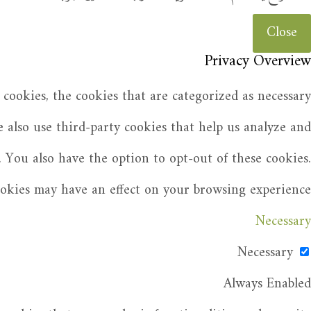
Close
Privacy Overview
cookies, the cookies that are categorized as necessary
e also use third-party cookies that help us analyze and
 You also have the option to opt-out of these cookies.
ookies may have an effect on your browsing experience.
Necessary
Necessary
Always Enabled