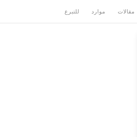
مقالات
موارد
للتبرع