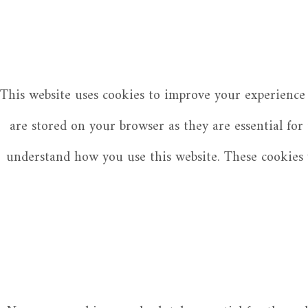
This website uses cookies to improve your experience 
are stored on your browser as they are essential for
understand how you use this website. These cookies w