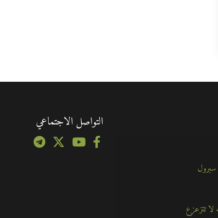
التواصل الاجتماعي
 سبرول