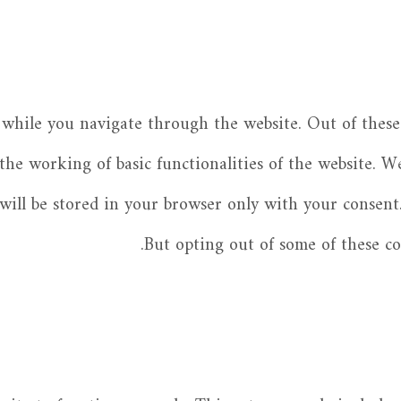
while you navigate through the website. Out of these 
 the working of basic functionalities of the website. W
ill be stored in your browser only with your consent.
But opting out of some of these c