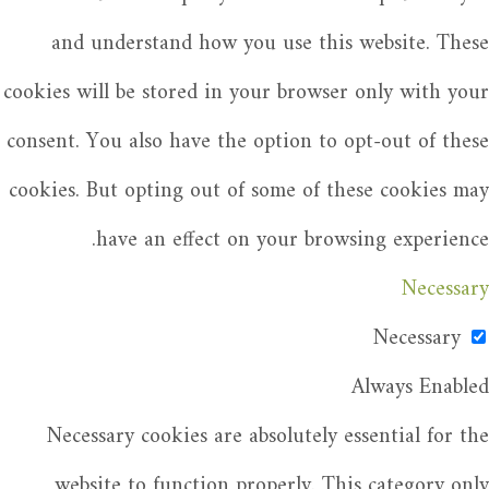
and understand how you use this website. These
cookies will be stored in your browser only with your
consent. You also have the option to opt-out of these
cookies. But opting out of some of these cookies may
have an effect on your browsing experience.
Necessary
Necessary
Always Enabled
Necessary cookies are absolutely essential for the
website to function properly. This category only