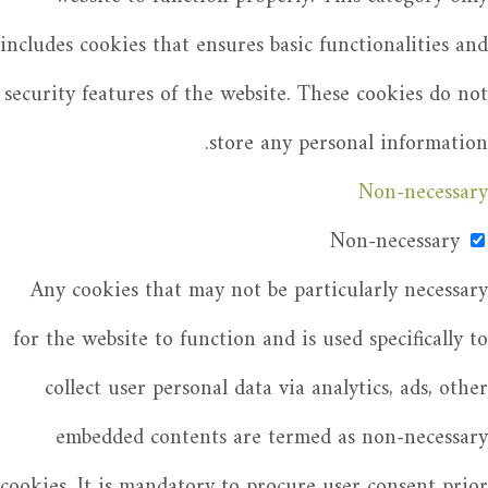
includes cookies that ensures basic functionalities and
security features of the website. These cookies do not
store any personal information.
Non-necessary
Non-necessary
Any cookies that may not be particularly necessary
for the website to function and is used specifically to
collect user personal data via analytics, ads, other
embedded contents are termed as non-necessary
cookies. It is mandatory to procure user consent prior