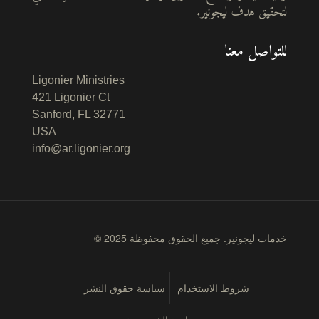
لتحقيق هدف ليجونير.
للتواصل معنا
Ligonier Ministries
421 Ligonier Ct
Sanford, FL 32771
USA
info@ar.ligonier.org
© 2025 خدمات ليجونير. جميع الحقوق محفوظة
شروط الاستخدام
سياسة حقوق النشر