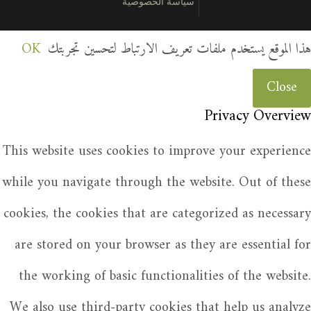
سياسة الخصوصية
هذا الموقع يستخدم ملفات تعريف الارتباط لتحسين تجربتك
OK
Close
Privacy Overview
This website uses cookies to improve your experience
while you navigate through the website. Out of these
cookies, the cookies that are categorized as necessary
are stored on your browser as they are essential for
the working of basic functionalities of the website.
We also use third-party cookies that help us analyze