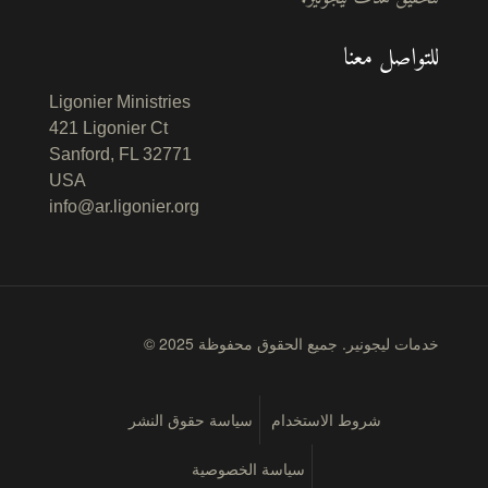
للتواصل معنا
Ligonier Ministries
421 Ligonier Ct
Sanford, FL 32771
USA
info@ar.ligonier.org
© 2025 خدمات ليجونير. جميع الحقوق محفوظة
شروط الاستخدام
سياسة حقوق النشر
سياسة الخصوصية