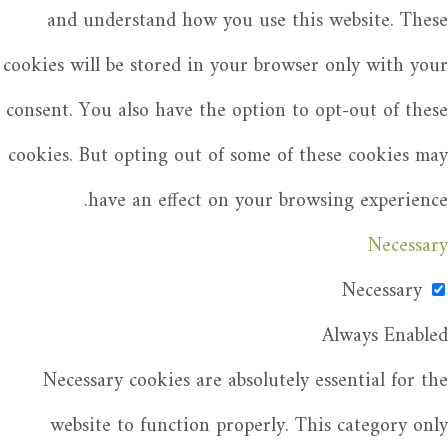
and understand how you use this website. These
cookies will be stored in your browser only with your
consent. You also have the option to opt-out of these
cookies. But opting out of some of these cookies may
have an effect on your browsing experience.
Necessary
Necessary
Always Enabled
Necessary cookies are absolutely essential for the
website to function properly. This category only