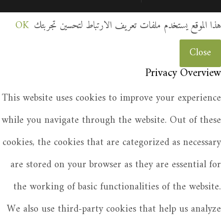
هذا الموقع يستخدم ملفات تعريف الارتباط لتحسين تجربتك
OK
Close
Privacy Overview
This website uses cookies to improve your experience
while you navigate through the website. Out of these
cookies, the cookies that are categorized as necessary
are stored on your browser as they are essential for
the working of basic functionalities of the website.
We also use third-party cookies that help us analyze