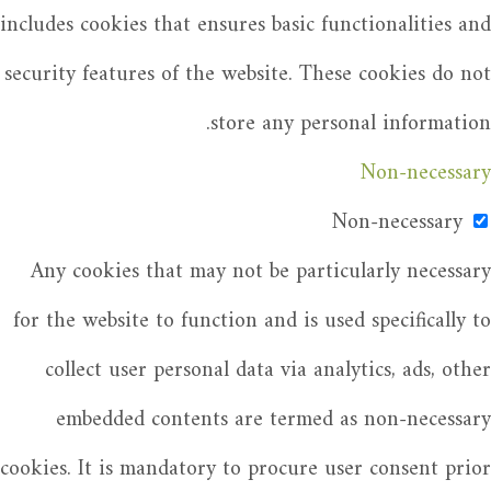
includes cookies that ensures basic functionalities and
security features of the website. These cookies do not
store any personal information.
Non-necessary
Non-necessary
Any cookies that may not be particularly necessary
for the website to function and is used specifically to
collect user personal data via analytics, ads, other
embedded contents are termed as non-necessary
cookies. It is mandatory to procure user consent prior