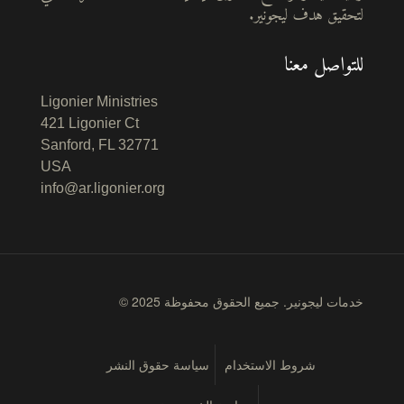
لتحقيق هدف ليجونير.
للتواصل معنا
Ligonier Ministries
421 Ligonier Ct
Sanford, FL 32771
USA
info@ar.ligonier.org
© 2025 خدمات ليجونير. جميع الحقوق محفوظة
شروط الاستخدام
سياسة حقوق النشر