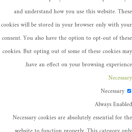
and understand how you use this website. These
cookies will be stored in your browser only with your
consent. You also have the option to opt-out of these
cookies. But opting out of some of these cookies may
have an effect on your browsing experience.
Necessary
Necessary
Always Enabled
Necessary cookies are absolutely essential for the
website to function properly. This category only