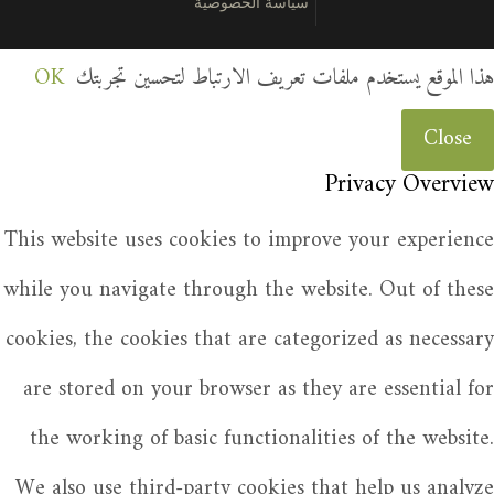
سياسة الخصوصية
هذا الموقع يستخدم ملفات تعريف الارتباط لتحسين تجربتك
OK
Close
Privacy Overview
This website uses cookies to improve your experience
while you navigate through the website. Out of these
cookies, the cookies that are categorized as necessary
are stored on your browser as they are essential for
the working of basic functionalities of the website.
We also use third-party cookies that help us analyze