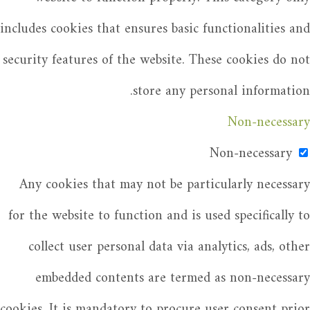
includes cookies that ensures basic functionalities and
security features of the website. These cookies do not
store any personal information.
Non-necessary
Non-necessary
Any cookies that may not be particularly necessary
for the website to function and is used specifically to
collect user personal data via analytics, ads, other
embedded contents are termed as non-necessary
cookies. It is mandatory to procure user consent prior