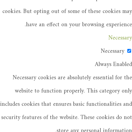
cookies. But opting out of some of these cookies may
have an effect on your browsing experience.
Necessary
Necessary
Always Enabled
Necessary cookies are absolutely essential for the
website to function properly. This category only
includes cookies that ensures basic functionalities and
security features of the website. These cookies do not
store any personal information.