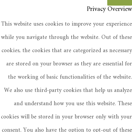
Privacy Overview
This website uses cookies to improve your experience
while you navigate through the website. Out of these
cookies, the cookies that are categorized as necessary
are stored on your browser as they are essential for
the working of basic functionalities of the website.
We also use third-party cookies that help us analyze
and understand how you use this website. These
cookies will be stored in your browser only with your
consent. You also have the option to opt-out of these