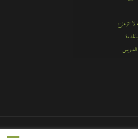
الخدمة
التدريس