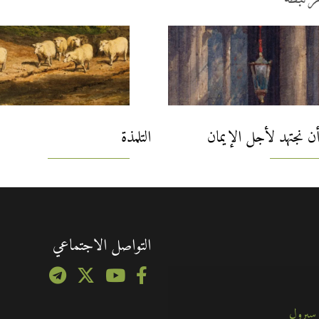
 أن نجتهد لأجل الإيمان
التلمذة
التواصل الاجتماعي
 سبرول