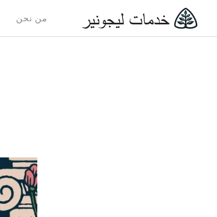
من نحن