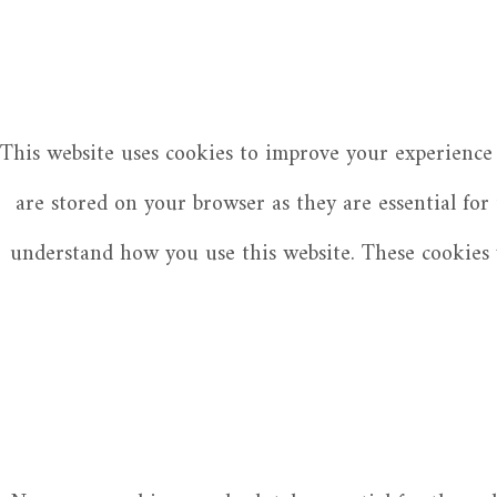
This website uses cookies to improve your experience 
are stored on your browser as they are essential for
understand how you use this website. These cookies w