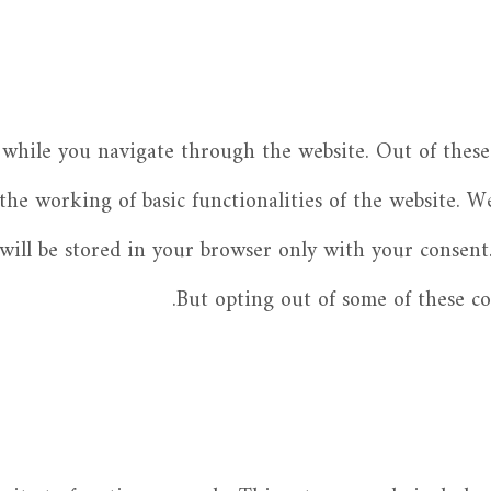
while you navigate through the website. Out of these 
 the working of basic functionalities of the website. W
ill be stored in your browser only with your consent.
But opting out of some of these c