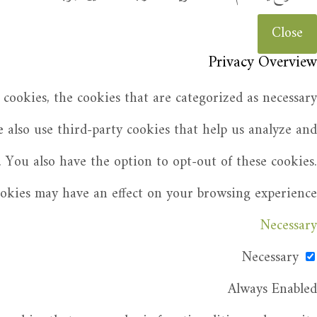
Close
Privacy Overview
cookies, the cookies that are categorized as necessary
e also use third-party cookies that help us analyze and
 You also have the option to opt-out of these cookies.
ookies may have an effect on your browsing experience.
Necessary
Necessary
Always Enabled