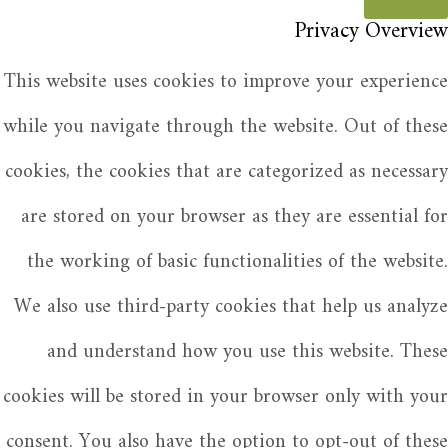
Privacy Overview
This website uses cookies to improve your experience
while you navigate through the website. Out of these
cookies, the cookies that are categorized as necessary
are stored on your browser as they are essential for
the working of basic functionalities of the website.
We also use third-party cookies that help us analyze
and understand how you use this website. These
cookies will be stored in your browser only with your
consent. You also have the option to opt-out of these