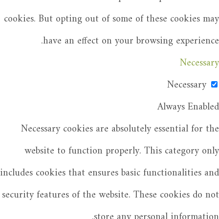
cookies. But opting out of some of these cookies may
have an effect on your browsing experience.
Necessary
Necessary
Always Enabled
Necessary cookies are absolutely essential for the
website to function properly. This category only
includes cookies that ensures basic functionalities and
security features of the website. These cookies do not
store any personal information.