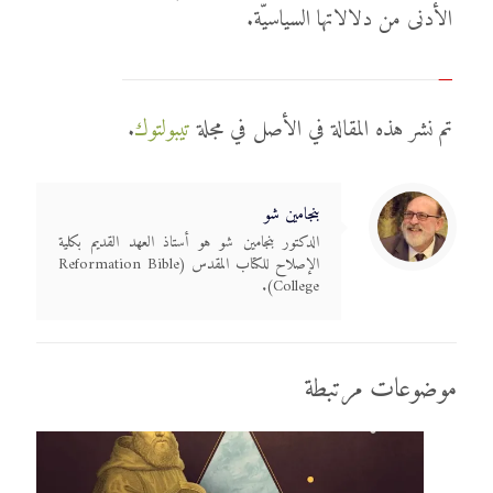
الأدنى من دلالاتها السياسيّة.
تم نشر هذه المقالة في الأصل في مجلة
تيبولتوك
.
بنجامين شو
الدكتور بنجامين شو هو أستاذ العهد القديم بكلية
الإصلاح للكتاب المقدس (Reformation Bible
College).
موضوعات مرتبطة