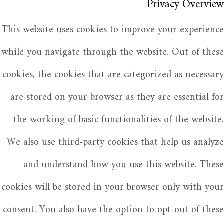
Privacy Overview
This website uses cookies to improve your experience
while you navigate through the website. Out of these
cookies, the cookies that are categorized as necessary
are stored on your browser as they are essential for
the working of basic functionalities of the website.
We also use third-party cookies that help us analyze
and understand how you use this website. These
cookies will be stored in your browser only with your
consent. You also have the option to opt-out of these