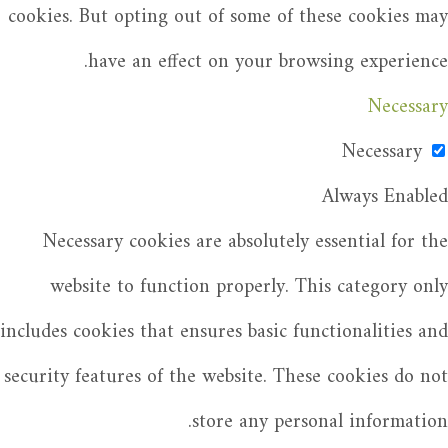
cookies. But opting out of some of these cookies may
have an effect on your browsing experience.
Necessary
Necessary
Always Enabled
Necessary cookies are absolutely essential for the
website to function properly. This category only
includes cookies that ensures basic functionalities and
security features of the website. These cookies do not
store any personal information.