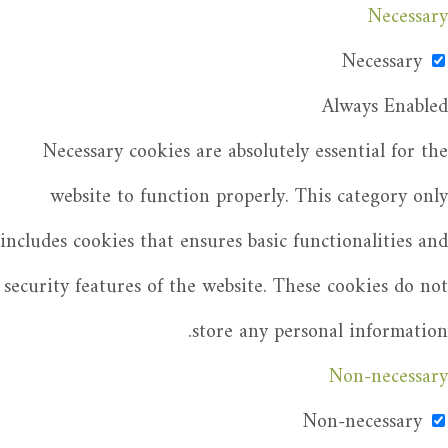
Necessary
Necessary
Always Enabled
Necessary cookies are absolutely essential for the
website to function properly. This category only
includes cookies that ensures basic functionalities and
security features of the website. These cookies do not
store any personal information.
Non-necessary
Non-necessary