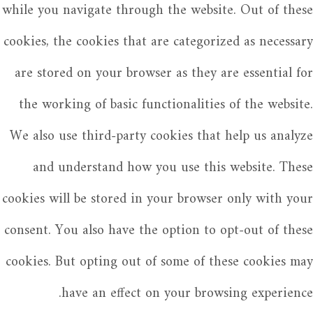
while you navigate through the website. Out of these
cookies, the cookies that are categorized as necessary
are stored on your browser as they are essential for
the working of basic functionalities of the website.
We also use third-party cookies that help us analyze
and understand how you use this website. These
cookies will be stored in your browser only with your
consent. You also have the option to opt-out of these
cookies. But opting out of some of these cookies may
have an effect on your browsing experience.