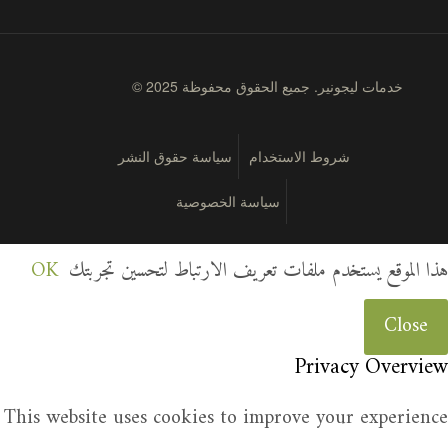
© 2025 خدمات ليجونير. جميع الحقوق محفوظة
شروط الاستخدام
سياسة حقوق النشر
سياسة الخصوصية
هذا الموقع يستخدم ملفات تعريف الارتباط لتحسين تجربتك
OK
Close
Privacy Overview
This website uses cookies to improve your experience