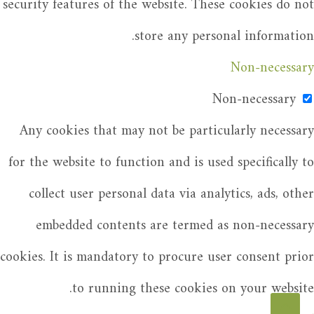
security features of the website. These cookies do not
store any personal information.
Non-necessary
Non-necessary
Any cookies that may not be particularly necessary
for the website to function and is used specifically to
collect user personal data via analytics, ads, other
embedded contents are termed as non-necessary
cookies. It is mandatory to procure user consent prior
to running these cookies on your website.