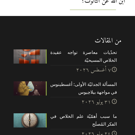
ابن الله عن الثالوث؟
من المقالات
تحدّيات معاصرة تواجه عقيدة
الخلاص المسيحيّة
۷ أغسطس ۲۰۲٦
المسألة الجدليّة الأولى: أغسطينوس
في مواجهة بيلاچيوس
۳۱ يوليو ۲۰۲٦
ما سبب أهمّيّة علم الخلاص في
الفكر المُصلَح
۲٤ يوليو ۲۰۲٦