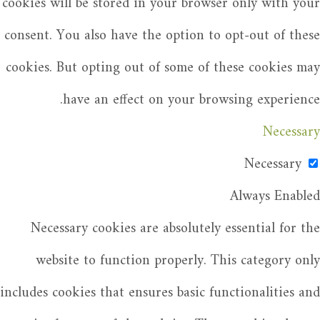
cookies will be stored in your browser only with your
consent. You also have the option to opt-out of these
cookies. But opting out of some of these cookies may
have an effect on your browsing experience.
Necessary
Necessary
Always Enabled
Necessary cookies are absolutely essential for the
website to function properly. This category only
includes cookies that ensures basic functionalities and