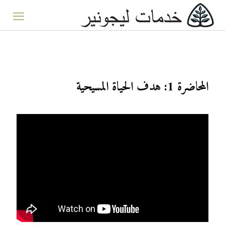
المحاضرة 1: هدف الحياة المسيحية