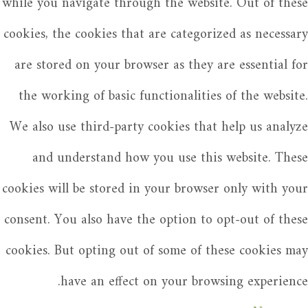
while you navigate through the website. Out of these
cookies, the cookies that are categorized as necessary
are stored on your browser as they are essential for
the working of basic functionalities of the website.
We also use third-party cookies that help us analyze
and understand how you use this website. These
cookies will be stored in your browser only with your
consent. You also have the option to opt-out of these
cookies. But opting out of some of these cookies may
have an effect on your browsing experience.