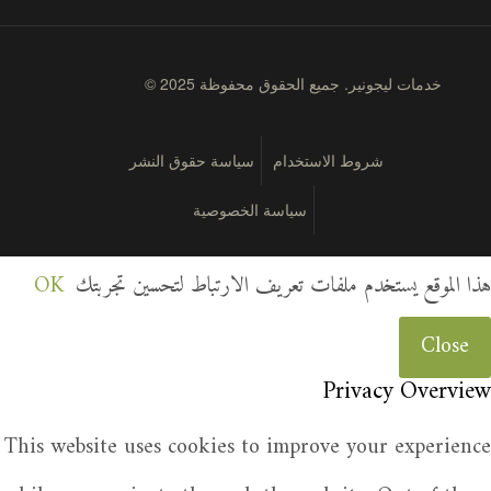
© 2025 خدمات ليجونير. جميع الحقوق محفوظة
شروط الاستخدام
سياسة حقوق النشر
سياسة الخصوصية
هذا الموقع يستخدم ملفات تعريف الارتباط لتحسين تجربتك
OK
Close
Privacy Overview
This website uses cookies to improve your experience