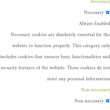
Necessary
Necessary
Always Enabled
Necessary cookies are absolutely essential for the
website to function properly. This category only
includes cookies that ensures basic functionalities and
security features of the website. These cookies do not
store any personal information.
Non-necessary
Non-necessary