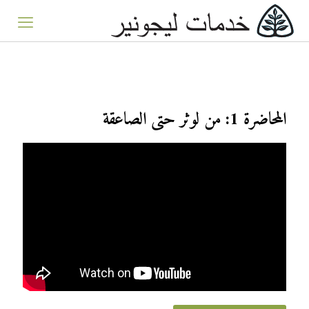
المحاضرة 1: من لوثر حتى الصاعقة