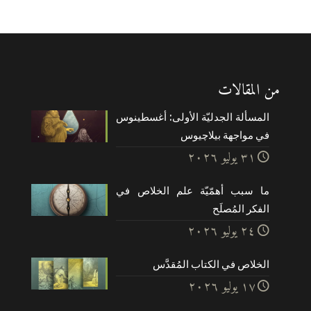
من المقالات
المسألة الجدليّة الأولى: أغسطينوس
في مواجهة بيلاچيوس
۳۱ يوليو ۲۰۲٦
ما سبب أهمّيّة علم الخلاص في
الفكر المُصلَح
۲٤ يوليو ۲۰۲٦
الخلاص في الكتاب المُقدَّس
۱۷ يوليو ۲۰۲٦