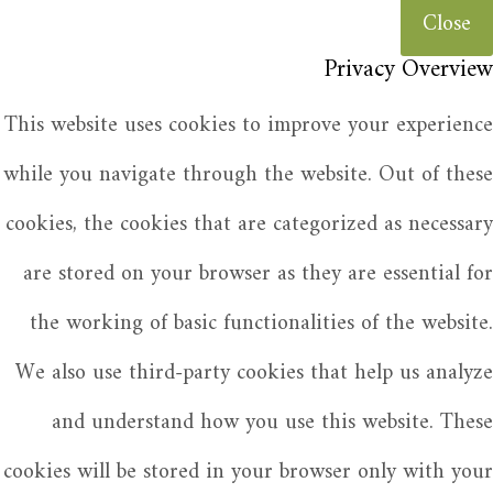
Close
Privacy Overview
This website uses cookies to improve your experience
while you navigate through the website. Out of these
cookies, the cookies that are categorized as necessary
are stored on your browser as they are essential for
the working of basic functionalities of the website.
We also use third-party cookies that help us analyze
and understand how you use this website. These
cookies will be stored in your browser only with your