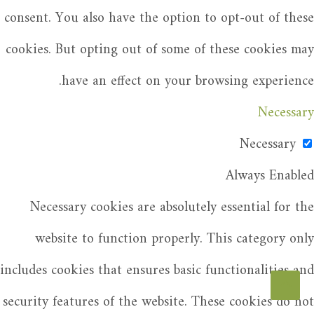
consent. You also have the option to opt-out of these
cookies. But opting out of some of these cookies may
have an effect on your browsing experience.
Necessary
Necessary
Always Enabled
Necessary cookies are absolutely essential for the
website to function properly. This category only
includes cookies that ensures basic functionalities and
security features of the website. These cookies do not