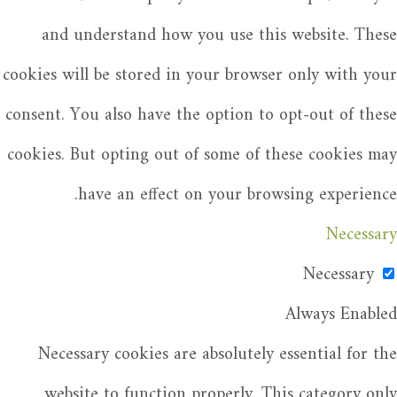
and understand how you use this website. These
cookies will be stored in your browser only with your
consent. You also have the option to opt-out of these
cookies. But opting out of some of these cookies may
have an effect on your browsing experience.
Necessary
Necessary
Always Enabled
Necessary cookies are absolutely essential for the
website to function properly. This category only