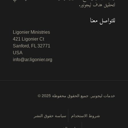
لتحقيق هدف ليجونير.
للتواصل معنا
Ligonier Ministries
421 Ligonier Ct
Sanford, FL 32771
USA
info@ar.ligonier.org
© 2025 خدمات ليجونير. جميع الحقوق محفوظة
شروط الاستخدام
سياسة حقوق النشر