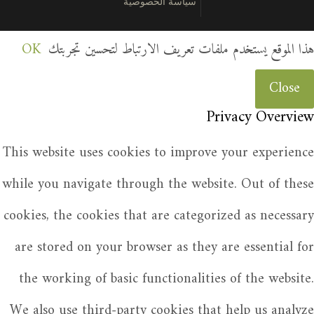
سياسة الخصوصية
هذا الموقع يستخدم ملفات تعريف الارتباط لتحسين تجربتك
OK
Close
Privacy Overview
This website uses cookies to improve your experience
while you navigate through the website. Out of these
cookies, the cookies that are categorized as necessary
are stored on your browser as they are essential for
the working of basic functionalities of the website.
We also use third-party cookies that help us analyze