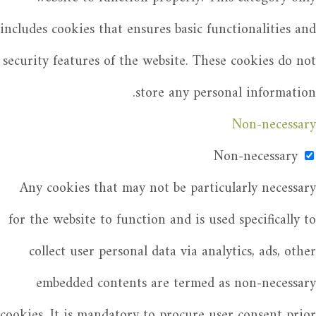
includes cookies that ensures basic functionalities and
security features of the website. These cookies do not
store any personal information.
Non-necessary
Non-necessary
Any cookies that may not be particularly necessary
for the website to function and is used specifically to
collect user personal data via analytics, ads, other
embedded contents are termed as non-necessary
cookies. It is mandatory to procure user consent prior