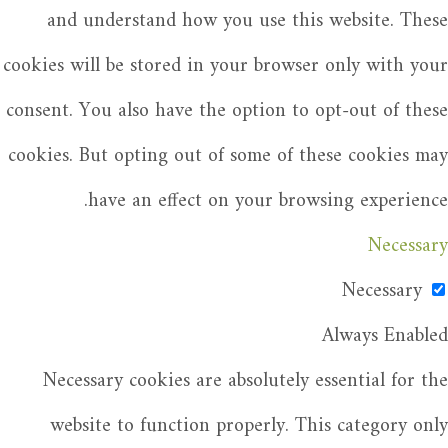
and understand how you use this website. These
cookies will be stored in your browser only with your
consent. You also have the option to opt-out of these
cookies. But opting out of some of these cookies may
have an effect on your browsing experience.
Necessary
Necessary
Always Enabled
Necessary cookies are absolutely essential for the
website to function properly. This category only