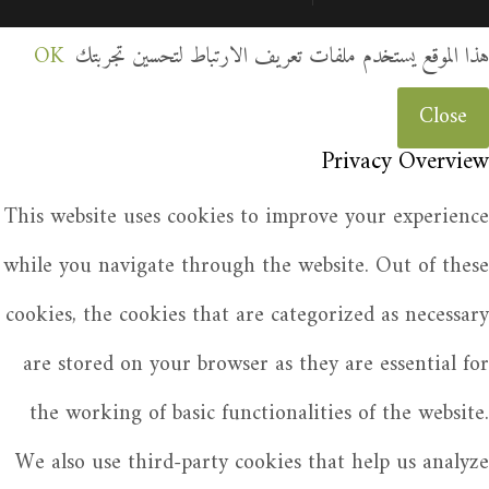
هذا الموقع يستخدم ملفات تعريف الارتباط لتحسين تجربتك
OK
Close
Privacy Overview
This website uses cookies to improve your experience
while you navigate through the website. Out of these
cookies, the cookies that are categorized as necessary
are stored on your browser as they are essential for
the working of basic functionalities of the website.
We also use third-party cookies that help us analyze