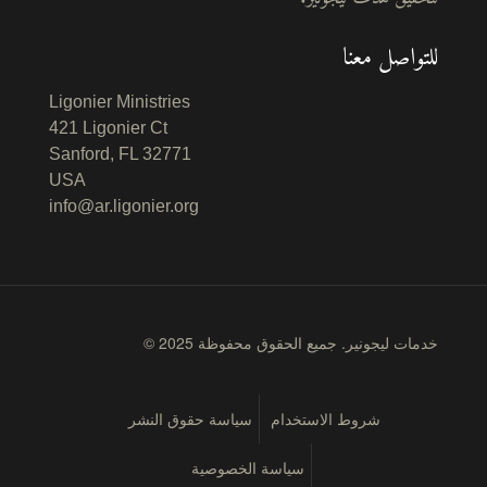
للتواصل معنا
Ligonier Ministries
421 Ligonier Ct
Sanford, FL 32771
USA
info@ar.ligonier.org
© 2025 خدمات ليجونير. جميع الحقوق محفوظة
شروط الاستخدام
سياسة حقوق النشر
سياسة الخصوصية