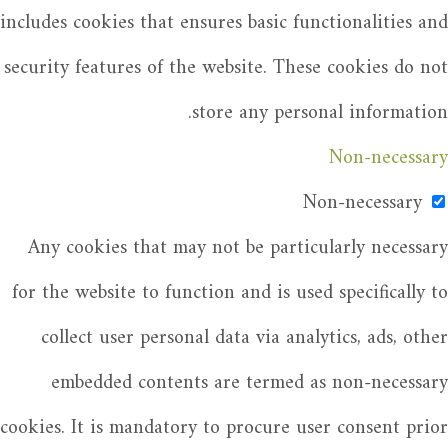
includes cookies that ensures basic functionalities and
security features of the website. These cookies do not
store any personal information.
Non-necessary
Non-necessary
Any cookies that may not be particularly necessary
for the website to function and is used specifically to
collect user personal data via analytics, ads, other
embedded contents are termed as non-necessary
cookies. It is mandatory to procure user consent prior