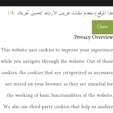
هذا الموقع يستخدم ملفات تعريف الارتباط لتحسين تجربتك
OK
Close
Privacy Overview
This website uses cookies to improve your experience
while you navigate through the website. Out of these
cookies, the cookies that are categorized as necessary
are stored on your browser as they are essential for
the working of basic functionalities of the website.
We also use third-party cookies that help us analyze