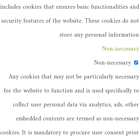
includes cookies that ensures basic functionalities and
security features of the website. These cookies do not
store any personal information.
Non-necessary
Non-necessary
Any cookies that may not be particularly necessary
for the website to function and is used specifically to
collect user personal data via analytics, ads, other
embedded contents are termed as non-necessary
cookies. It is mandatory to procure user consent prior