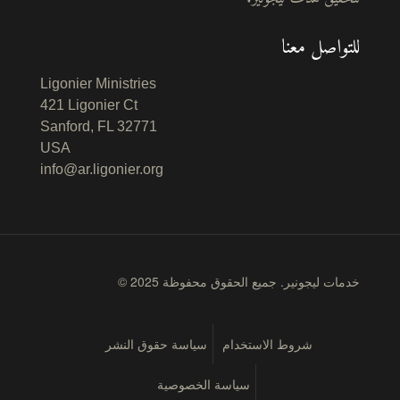
للتواصل معنا
Ligonier Ministries
421 Ligonier Ct
Sanford, FL 32771
USA
info@ar.ligonier.org
© 2025 خدمات ليجونير. جميع الحقوق محفوظة
شروط الاستخدام
سياسة حقوق النشر
سياسة الخصوصية