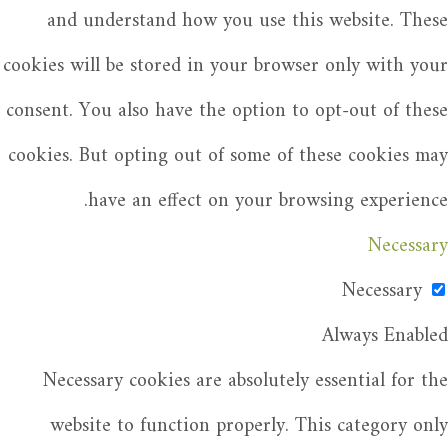
and understand how you use this website. These
cookies will be stored in your browser only with your
consent. You also have the option to opt-out of these
cookies. But opting out of some of these cookies may
have an effect on your browsing experience.
Necessary
Necessary
Always Enabled
Necessary cookies are absolutely essential for the
website to function properly. This category only