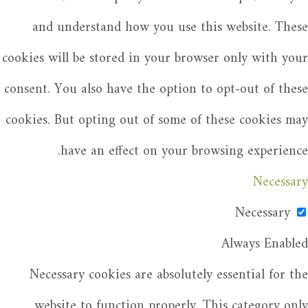
and understand how you use this website. These
cookies will be stored in your browser only with your
consent. You also have the option to opt-out of these
cookies. But opting out of some of these cookies may
have an effect on your browsing experience.
Necessary
Necessary
Always Enabled
Necessary cookies are absolutely essential for the
website to function properly. This category only