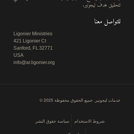
لتحقيق هدف ليجونير.
للتواصل معنا
Ligonier Ministries
421 Ligonier Ct
Sanford, FL 32771
USA
info@ar.ligonier.org
© 2025 خدمات ليجونير. جميع الحقوق محفوظة
شروط الاستخدام
سياسة حقوق النشر