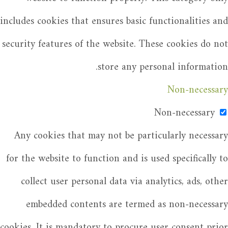
includes cookies that ensures basic functionalities and
security features of the website. These cookies do not
store any personal information.
Non-necessary
Non-necessary
Any cookies that may not be particularly necessary
for the website to function and is used specifically to
collect user personal data via analytics, ads, other
embedded contents are termed as non-necessary
cookies. It is mandatory to procure user consent prior