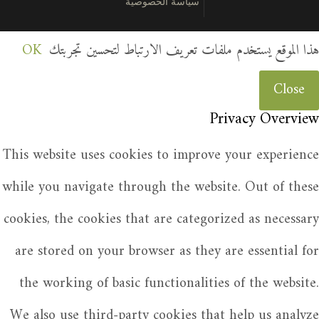
سياسة الخصوصية
هذا الموقع يستخدم ملفات تعريف الارتباط لتحسين تجربتك
OK
Close
Privacy Overview
This website uses cookies to improve your experience
while you navigate through the website. Out of these
cookies, the cookies that are categorized as necessary
are stored on your browser as they are essential for
the working of basic functionalities of the website.
We also use third-party cookies that help us analyze