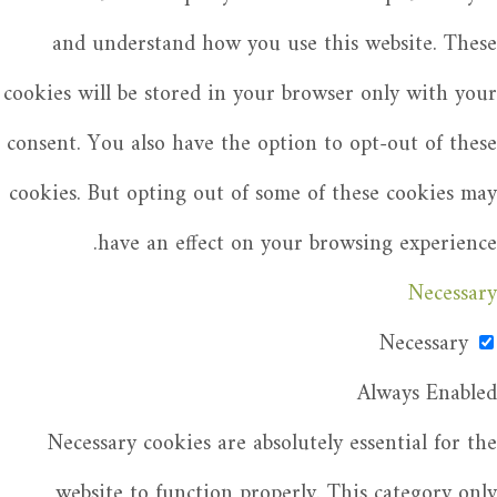
and understand how you use this website. These
cookies will be stored in your browser only with your
consent. You also have the option to opt-out of these
cookies. But opting out of some of these cookies may
have an effect on your browsing experience.
Necessary
Necessary
Always Enabled
Necessary cookies are absolutely essential for the
website to function properly. This category only