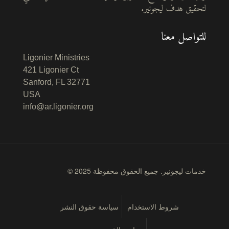
لتحقيق هدف ليجونير.
للتواصل معنا
Ligonier Ministries
421 Ligonier Ct
Sanford, FL 32771
USA
info@ar.ligonier.org
© 2025 خدمات ليجونير. جميع الحقوق محفوظة
شروط الاستخدام
سياسة حقوق النشر