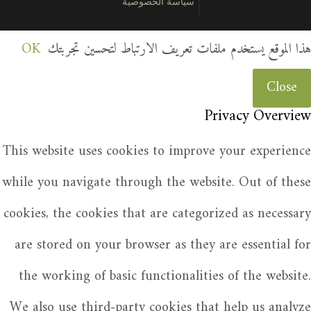
سياسة الخصوصية
هذا الموقع يستخدم ملفات تعريف الارتباط لتحسين تجربتك
OK
Close
Privacy Overview
This website uses cookies to improve your experience
while you navigate through the website. Out of these
cookies, the cookies that are categorized as necessary
are stored on your browser as they are essential for
the working of basic functionalities of the website.
We also use third-party cookies that help us analyze