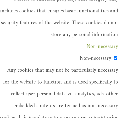
includes cookies that ensures basic functionalities and
security features of the website. These cookies do not
store any personal information.
Non-necessary
Non-necessary
Any cookies that may not be particularly necessary
for the website to function and is used specifically to
collect user personal data via analytics, ads, other
embedded contents are termed as non-necessary
cookies. It is mandatory to procure user consent prior