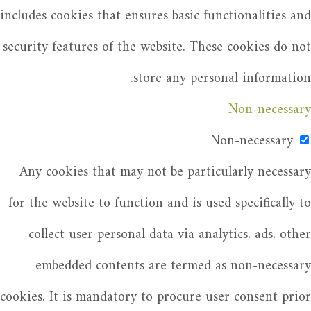
includes cookies that ensures basic functionalities and
security features of the website. These cookies do not
store any personal information.
Non-necessary
Non-necessary
Any cookies that may not be particularly necessary
for the website to function and is used specifically to
collect user personal data via analytics, ads, other
embedded contents are termed as non-necessary
cookies. It is mandatory to procure user consent prior