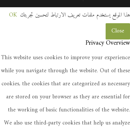
هذا الموقع يستخدم ملفات تعريف الارتباط لتحسين تجربتك
OK
Close
Privacy Overview
This website uses cookies to improve your experience
while you navigate through the website. Out of these
cookies, the cookies that are categorized as necessary
are stored on your browser as they are essential for
the working of basic functionalities of the website.
We also use third-party cookies that help us analyze