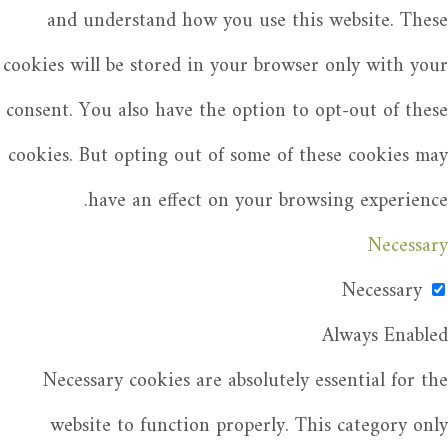
and understand how you use this website. These
cookies will be stored in your browser only with your
consent. You also have the option to opt-out of these
cookies. But opting out of some of these cookies may
have an effect on your browsing experience.
Necessary
Necessary
Always Enabled
Necessary cookies are absolutely essential for the
website to function properly. This category only