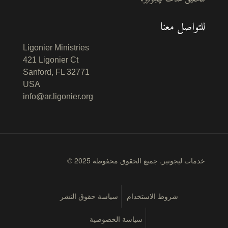
للتواصل معنا
Ligonier Ministries
421 Ligonier Ct
Sanford, FL 32771
USA
info@ar.ligonier.org
© 2025 خدمات ليجونير. جميع الحقوق محفوظة
شروط الاستخدام
سياسة حقوق النشر
سياسة الخصوصية