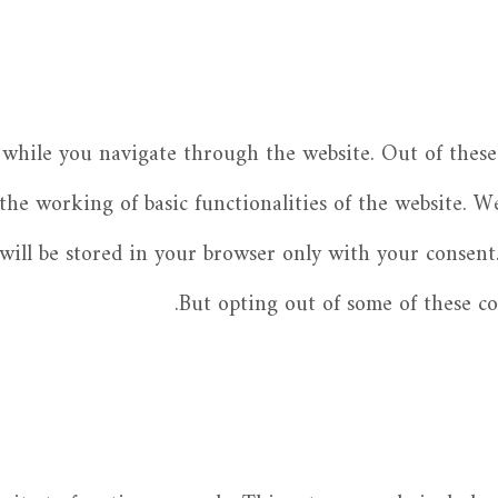
while you navigate through the website. Out of these 
 the working of basic functionalities of the website. W
ill be stored in your browser only with your consent.
But opting out of some of these c