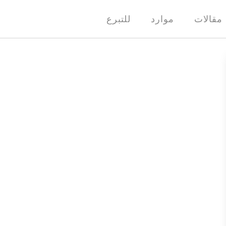
مقالات
موارد
للتبرع