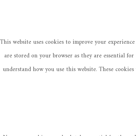
This website uses cookies to improve your experience 
are stored on your browser as they are essential for
understand how you use this website. These cookies w