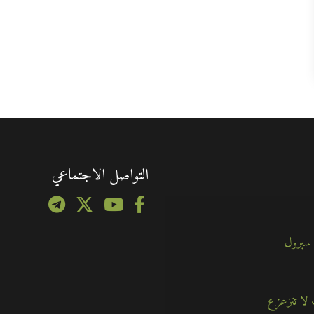
التواصل الاجتماعي
 سبرول