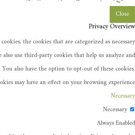
Close
Privacy Overview
cookies, the cookies that are categorized as necessary
e also use third-party cookies that help us analyze and
 You also have the option to opt-out of these cookies.
ookies may have an effect on your browsing experience.
Necessary
Necessary
Always Enabled