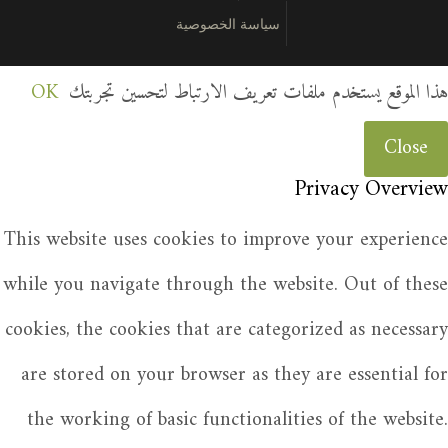
سياسة الخصوصية
هذا الموقع يستخدم ملفات تعريف الارتباط لتحسين تجربتك
OK
Close
Privacy Overview
This website uses cookies to improve your experience
while you navigate through the website. Out of these
cookies, the cookies that are categorized as necessary
are stored on your browser as they are essential for
the working of basic functionalities of the website.