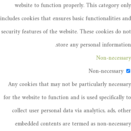
website to function properly. This category only
includes cookies that ensures basic functionalities and
security features of the website. These cookies do not
store any personal information.
Non-necessary
Non-necessary
Any cookies that may not be particularly necessary
for the website to function and is used specifically to
collect user personal data via analytics, ads, other
embedded contents are termed as non-necessary