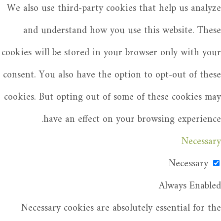
We also use third-party cookies that help us analyze
and understand how you use this website. These
cookies will be stored in your browser only with your
consent. You also have the option to opt-out of these
cookies. But opting out of some of these cookies may
have an effect on your browsing experience.
Necessary
Necessary
Always Enabled
Necessary cookies are absolutely essential for the