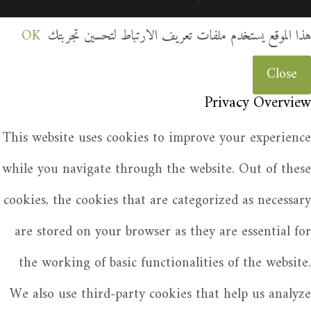
هذا الموقع يستخدم ملفات تعريف الارتباط لتحسين تجربتك
OK
Close
Privacy Overview
This website uses cookies to improve your experience
while you navigate through the website. Out of these
cookies, the cookies that are categorized as necessary
are stored on your browser as they are essential for
the working of basic functionalities of the website.
We also use third-party cookies that help us analyze