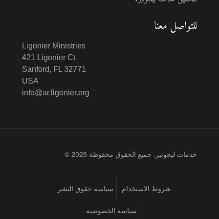
للتواصل معنا
Ligonier Ministries
421 Ligonier Ct
Sanford, FL 32771
USA
info@ar.ligonier.org
© 2025 خدمات ليجونير. جميع الحقوق محفوظة
شروط الاستخدام
سياسة حقوق النشر
سياسة الخصوصية