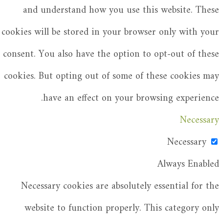
and understand how you use this website. These
cookies will be stored in your browser only with your
consent. You also have the option to opt-out of these
cookies. But opting out of some of these cookies may
have an effect on your browsing experience.
Necessary
Necessary
Always Enabled
Necessary cookies are absolutely essential for the
website to function properly. This category only