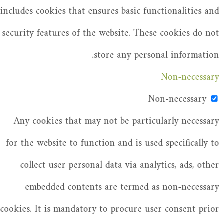
includes cookies that ensures basic functionalities and
security features of the website. These cookies do not
store any personal information.
Non-necessary
Non-necessary
Any cookies that may not be particularly necessary
for the website to function and is used specifically to
collect user personal data via analytics, ads, other
embedded contents are termed as non-necessary
cookies. It is mandatory to procure user consent prior