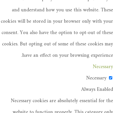
and understand how you use this website. These
cookies will be stored in your browser only with your
consent. You also have the option to opt-out of these
cookies. But opting out of some of these cookies may
have an effect on your browsing experience.
Necessary
Necessary
Always Enabled
Necessary cookies are absolutely essential for the
website to function properly. This category only