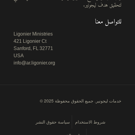
لتحقيق هدف ليجونير.
للتواصل معنا
Ligonier Ministries
421 Ligonier Ct
Sanford, FL 32771
USA
info@ar.ligonier.org
© 2025 خدمات ليجونير. جميع الحقوق محفوظة
شروط الاستخدام
سياسة حقوق النشر