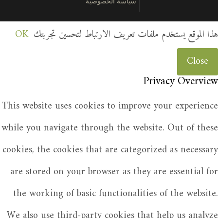
سياسة الخصوصية
هذا الموقع يستخدم ملفات تعريف الارتباط لتحسين تجربتك
OK
Close
Privacy Overview
This website uses cookies to improve your experience
while you navigate through the website. Out of these
cookies, the cookies that are categorized as necessary
are stored on your browser as they are essential for
the working of basic functionalities of the website.
We also use third-party cookies that help us analyze