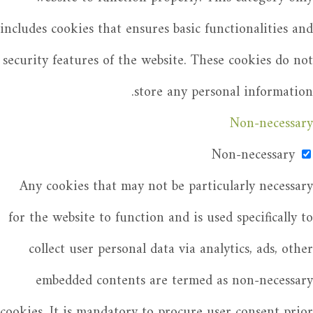
includes cookies that ensures basic functionalities and
security features of the website. These cookies do not
store any personal information.
Non-necessary
Non-necessary
Any cookies that may not be particularly necessary
for the website to function and is used specifically to
collect user personal data via analytics, ads, other
embedded contents are termed as non-necessary
cookies. It is mandatory to procure user consent prior