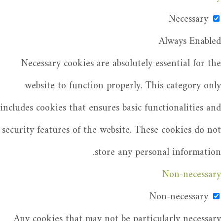
Necessary
Always Enabled
Necessary cookies are absolutely essential for the
website to function properly. This category only
includes cookies that ensures basic functionalities and
security features of the website. These cookies do not
store any personal information.
Non-necessary
Non-necessary
Any cookies that may not be particularly necessary