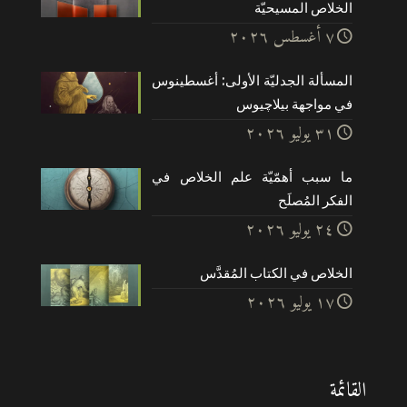
الخلاص المسيحيّة
۷ أغسطس ۲۰۲٦
المسألة الجدليّة الأولى: أغسطينوس
في مواجهة بيلاچيوس
۳۱ يوليو ۲۰۲٦
ما سبب أهمّيّة علم الخلاص في
الفكر المُصلَح
۲٤ يوليو ۲۰۲٦
الخلاص في الكتاب المُقدَّس
۱۷ يوليو ۲۰۲٦
القائمة