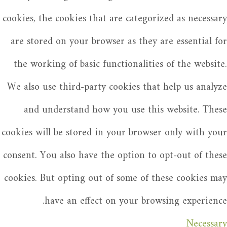
cookies, the cookies that are categorized as necessary
are stored on your browser as they are essential for
the working of basic functionalities of the website.
We also use third-party cookies that help us analyze
and understand how you use this website. These
cookies will be stored in your browser only with your
consent. You also have the option to opt-out of these
cookies. But opting out of some of these cookies may
have an effect on your browsing experience.
Necessary