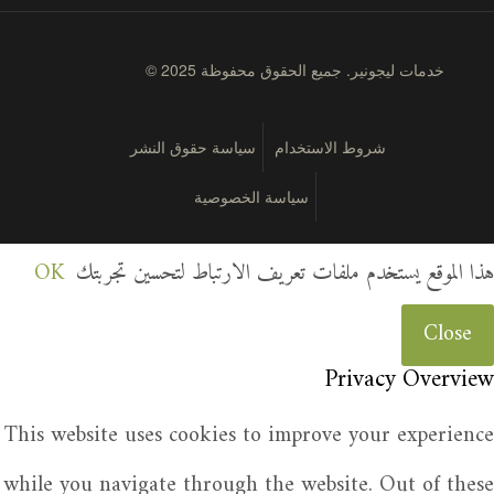
© 2025 خدمات ليجونير. جميع الحقوق محفوظة
شروط الاستخدام
سياسة حقوق النشر
سياسة الخصوصية
هذا الموقع يستخدم ملفات تعريف الارتباط لتحسين تجربتك
OK
Close
Privacy Overview
This website uses cookies to improve your experience
while you navigate through the website. Out of these