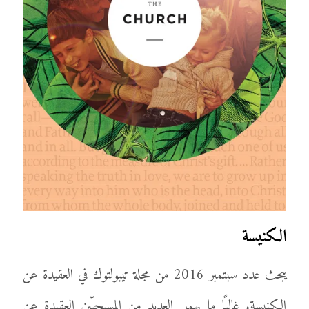
الكنيسة
يبحث عدد سبتمبر 2016 من مجلة تيبولتوك في العقيدة عن
الكنيسة. غالبًا ما يهمل العديد من المسيحيِّين العقيدة عن