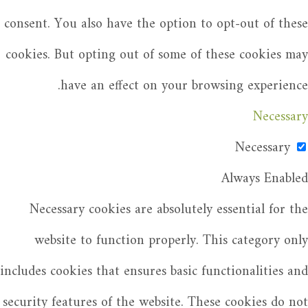
consent. You also have the option to opt-out of these
cookies. But opting out of some of these cookies may
have an effect on your browsing experience.
Necessary
Necessary
Always Enabled
Necessary cookies are absolutely essential for the
website to function properly. This category only
includes cookies that ensures basic functionalities and
security features of the website. These cookies do not