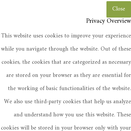
Close
Privacy Overview
This website uses cookies to improve your experience
while you navigate through the website. Out of these
cookies, the cookies that are categorized as necessary
are stored on your browser as they are essential for
the working of basic functionalities of the website.
We also use third-party cookies that help us analyze
and understand how you use this website. These
cookies will be stored in your browser only with your