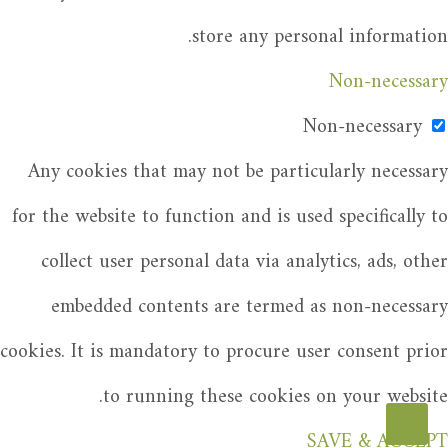
store any personal information.
Non-necessary
Non-necessary
Any cookies that may not be particularly necessary
for the website to function and is used specifically to
collect user personal data via analytics, ads, other
embedded contents are termed as non-necessary
cookies. It is mandatory to procure user consent prior
to running these cookies on your website.
SAVE & ACCEPT