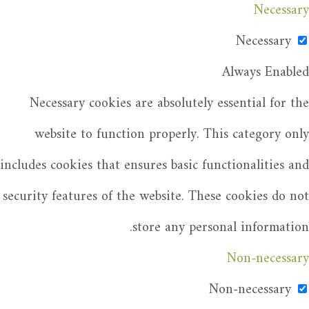
Necessary
Necessary
Always Enabled
Necessary cookies are absolutely essential for the
website to function properly. This category only
includes cookies that ensures basic functionalities and
security features of the website. These cookies do not
store any personal information.
Non-necessary
Non-necessary