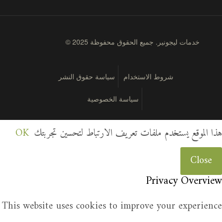
© 2025 خدمات ليجونير. جميع الحقوق محفوظة
شروط الاستخدام
سياسة حقوق النشر
سياسة الخصوصية
هذا الموقع يستخدم ملفات تعريف الارتباط لتحسين تجربتك
OK
Close
Privacy Overview
This website uses cookies to improve your experience