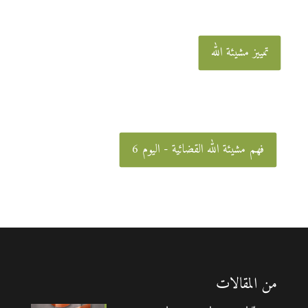
تمييز مشيئة الله
فهم مشيئة الله القضائية - اليوم 6
من المقالات