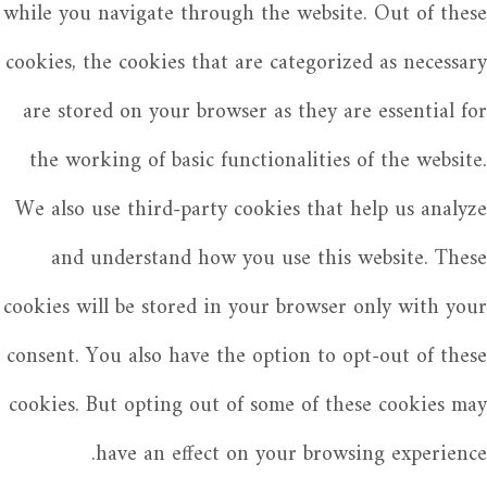
while you navigate through the website. Out of these
cookies, the cookies that are categorized as necessary
are stored on your browser as they are essential for
the working of basic functionalities of the website.
We also use third-party cookies that help us analyze
and understand how you use this website. These
cookies will be stored in your browser only with your
consent. You also have the option to opt-out of these
cookies. But opting out of some of these cookies may
have an effect on your browsing experience.