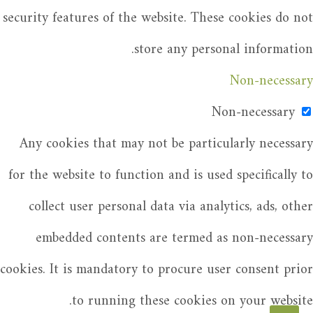
security features of the website. These cookies do not
store any personal information.
Non-necessary
Non-necessary
Any cookies that may not be particularly necessary
for the website to function and is used specifically to
collect user personal data via analytics, ads, other
embedded contents are termed as non-necessary
cookies. It is mandatory to procure user consent prior
to running these cookies on your website.