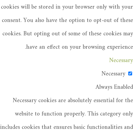
cookies will be stored in your browser only with your
consent. You also have the option to opt-out of these
cookies. But opting out of some of these cookies may
have an effect on your browsing experience.
Necessary
Necessary
Always Enabled
Necessary cookies are absolutely essential for the
website to function properly. This category only
includes cookies that ensures basic functionalities and