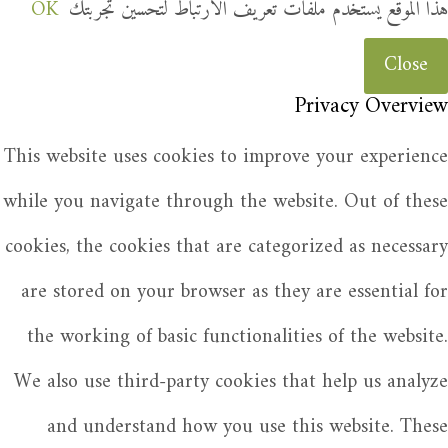
هذا الموقع يستخدم ملفات تعريف الارتباط لتحسين تجربتك
OK
Close
Privacy Overview
This website uses cookies to improve your experience
while you navigate through the website. Out of these
cookies, the cookies that are categorized as necessary
are stored on your browser as they are essential for
the working of basic functionalities of the website.
We also use third-party cookies that help us analyze
and understand how you use this website. These