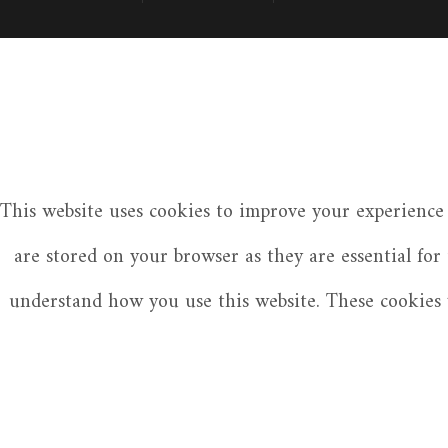
This website uses cookies to improve your experience 
are stored on your browser as they are essential for
understand how you use this website. These cookies w