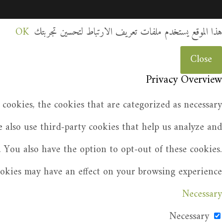
هذا الموقع يستخدم ملفات تعريف الارتباط لتحسين تجربتك
OK
Close
Privacy Overview
cookies, the cookies that are categorized as necessary
e also use third-party cookies that help us analyze and
 You also have the option to opt-out of these cookies.
ookies may have an effect on your browsing experience.
Necessary
Necessary