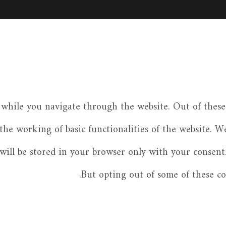
while you navigate through the website. Out of these 
 the working of basic functionalities of the website. W
ill be stored in your browser only with your consent.
But opting out of some of these c