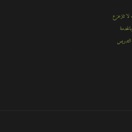
الخدمة
التدريس