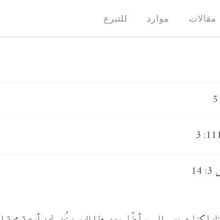
مقالات
موارد
للتبرع