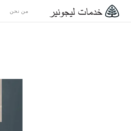
من نحن